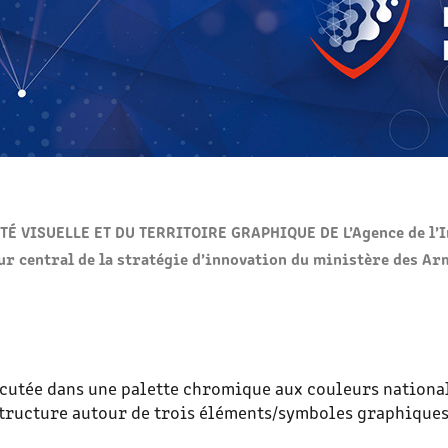
TÉ VISUELLE ET DU TERRITOIRE GRAPHIQUE DE L’Agence de l’I
ur central de la stratégie d’innovation du ministère des Ar
écutée dans une palette chromique aux couleurs national
tructure autour de trois éléments/symboles graphiques