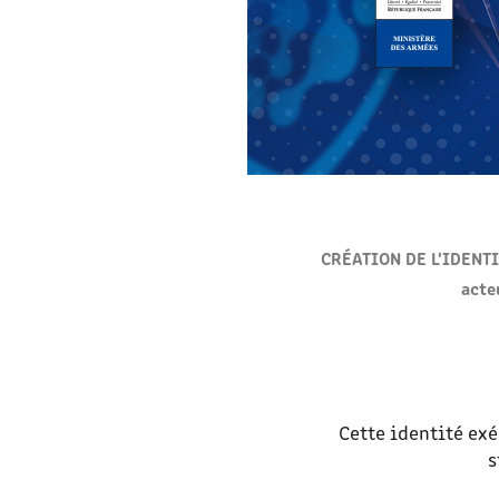
CRÉATION DE L'IDENTI
acte
Cette identité ex
s