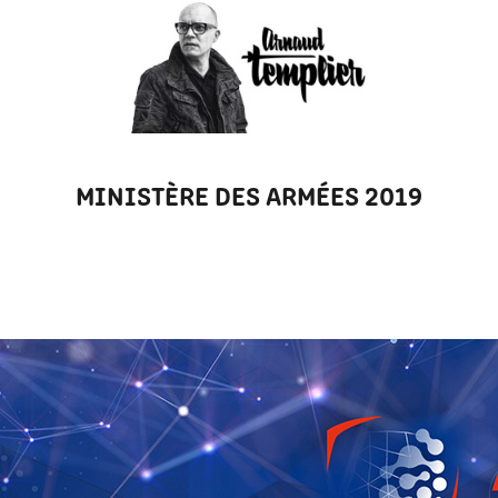
MINISTÈRE DES ARMÉES 2019