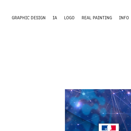
GRAPHIC DESIGN
IA
LOGO
REAL PAINTING
INFO